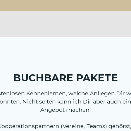
BUCHBARE PAKETE
tenlosen Kennenlernen, welche Anliegen Dir w
önnten. Nicht selten kann ich Dir aber auch ei
Angebot machen.
operationspartnern (Vereine, Teams) gehörst, 