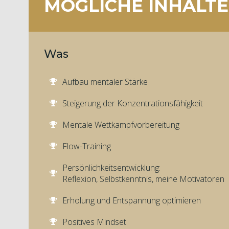
MÖGLICHE INHALTE
Was
Aufbau mentaler Stärke
Steigerung der Konzentrationsfähigkeit
Mentale Wettkampfvorbereitung
Flow-Training
Persönlichkeitsentwicklung:
Reflexion, Selbstkenntnis, meine Motivatoren
Erholung und Entspannung optimieren
Positives Mindset