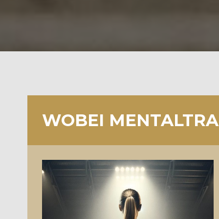
WOBEI MENTALTRAI