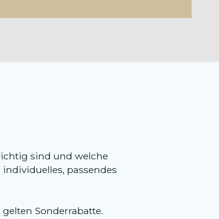
ichtig sind und welche
n individuelles, passendes
gelten Sonderrabatte.