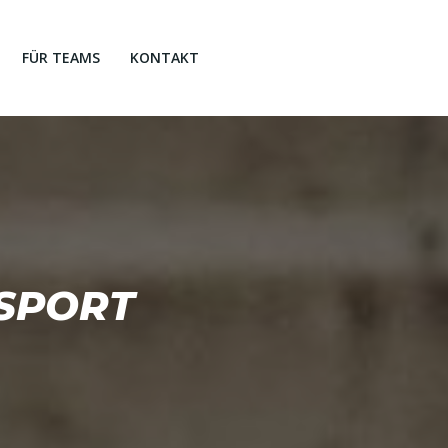
FÜR TEAMS
KONTAKT
SSPORT