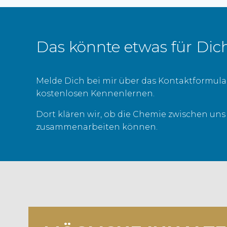
Das könnte etwas für Dic
Melde Dich bei mir über das Kontaktformula
kostenlosen Kennenlernen.
Dort klären wir, ob die Chemie zwischen uns
zusammenarbeiten können.