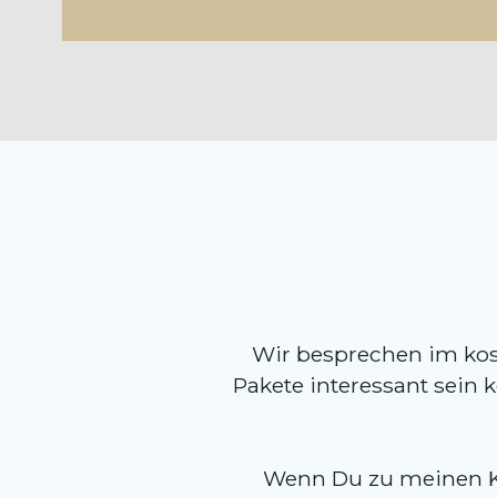
Wir besprechen im kos
Pakete interessant sein k
Wenn Du zu meinen Ko