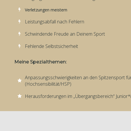
Verletzungen meistern
Leistungsabfall nach Fehlern
Schwindende Freude an Deinem Sport
Fehlende Selbstsicherheit
Meine Spezialthemen:
Anpassungsschwierigkeiten an den Spitzensport f
(Hochsensibilität/HSP)
Herausforderungen im „Übergangsbereich“ Junior*