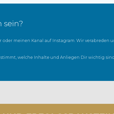
h sein?
r oder meinen Kanal auf Instagram. Wir verabreden 
 stimmt, welche Inhalte und Anliegen Dir wichtig si