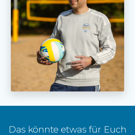
Das könnte etwas für Euch