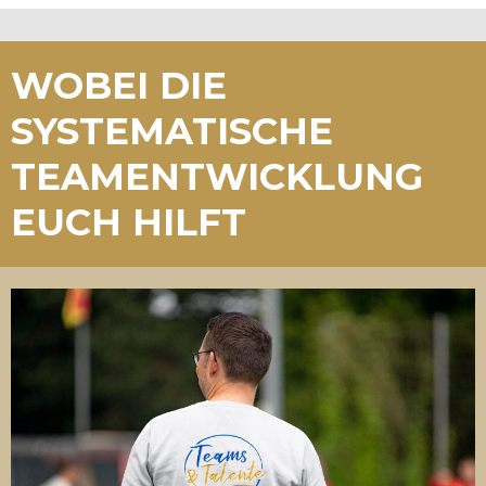
WOBEI DIE
SYSTEMATISCHE
TEAMENTWICKLUNG
EUCH HILFT