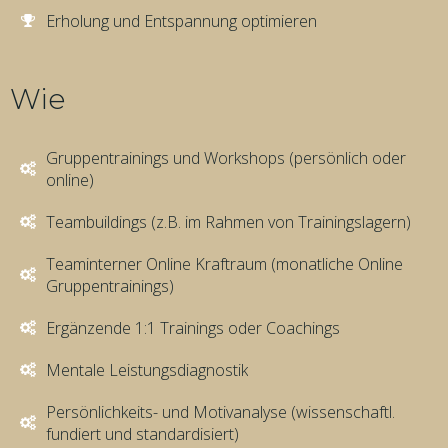
Erholung und Entspannung optimieren
Wie
Gruppentrainings und Workshops (persönlich oder
online)
Teambuildings (z.B. im Rahmen von Trainingslagern)
Teaminterner Online Kraftraum (monatliche Online
Gruppentrainings)
Ergänzende 1:1 Trainings oder Coachings
Mentale Leistungsdiagnostik
Persönlichkeits- und Motivanalyse (wissenschaftl.
fundiert und standardisiert)