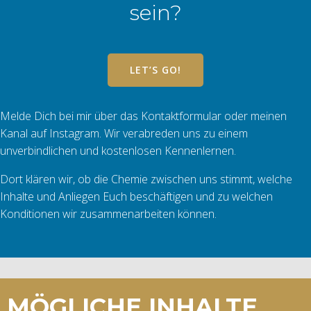
sein?
LET’S GO!
Melde Dich bei mir über das Kontaktformular oder meinen
Kanal auf Instagram. Wir verabreden uns zu einem
unverbindlichen und kostenlosen Kennenlernen.
Dort klären wir, ob die Chemie zwischen uns stimmt, welche
Inhalte und Anliegen Euch beschäftigen und zu welchen
Konditionen wir zusammenarbeiten können.
MÖGLICHE INHALTE