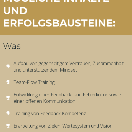
UND
ERFOLGSBAUSTEINE:
Was
Aufbau von gegenseitigem Vertrauen, Zusammenhalt
und unterstützendem Mindset
Team-Flow Training
Entwicklung einer Feedback- und Fehlerkultur sowie
einer offenen Kommunikation
Training von Feedback-Kompetenz
Erarbeitung von Zielen, Wertesystem und Vision