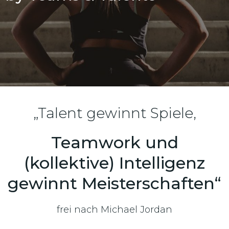
„Talent gewinnt Spiele,
Teamwork und
(kollektive) Intelligenz
gewinnt Meisterschaften“
frei nach Michael Jordan