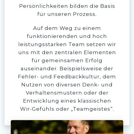
Persönlichkeiten bilden die Basis
für unseren Prozess.
Auf dem Weg zu einem
funktionierenden und hoch
leistungsstarken Team setzen wir
uns mit den zentralen Elementen
für gemeinsamen Erfolg
auseinander. Beispielsweise der
Fehler- und Feedbackkultur, dem
Nutzen von diversen Denk- und
Verhaltensmustern oder der
Entwicklung eines klassischen
Wir-Gefühls oder „Teamgeistes“.