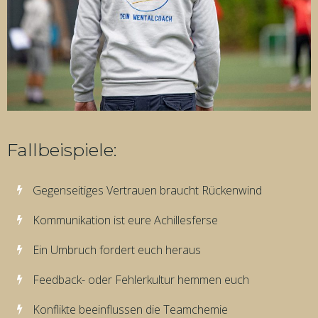
Fallbeispiele:
Gegenseitiges Vertrauen braucht Rückenwind
Kommunikation ist eure Achillesferse
Ein Umbruch fordert euch heraus
Feedback- oder Fehlerkultur hemmen euch
Konflikte beeinflussen die Teamchemie